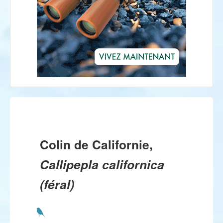
Colin de Californie,
Callipepla californica
(féral)