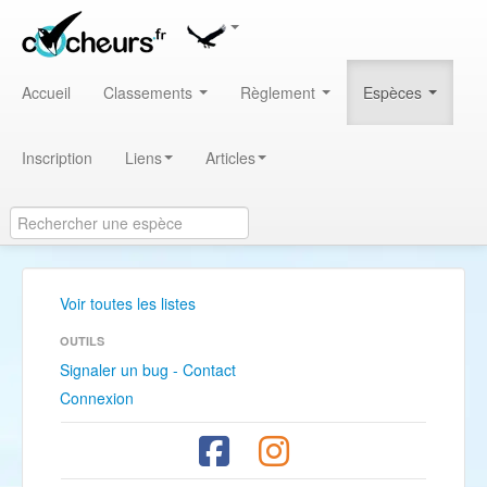
Accueil
Classements
Règlement
Espèces
Inscription
Liens
Articles
Voir toutes les listes
OUTILS
Signaler un bug - Contact
Connexion