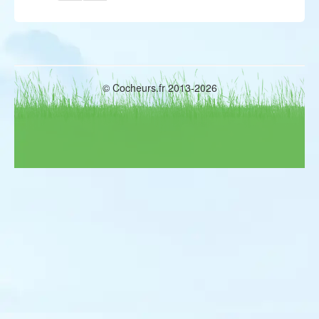
© Cocheurs.fr 2013-2026