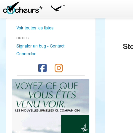
Voir toutes les listes
OUTILS
St
Signaler un bug - Contact
Connexion