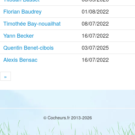
Florian Baudrey
01/08/2022
Timothée Bay-nouailhat
08/07/2022
Yann Becker
16/07/2022
Quentin Benet-cibois
03/07/2025
Alexis Bensac
16/07/2022
»
© Cocheurs.fr 2013-2026