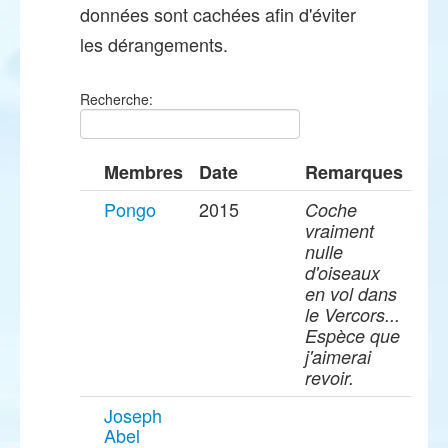
données sont cachées afin d'éviter
les dérangements.
Recherche:
Membres
Date
Remarques
Pongo
2015
Coche
vraiment
nulle
d'oiseaux
en vol dans
le Vercors...
Espèce que
j'aimerai
revoir.
Joseph
Abel