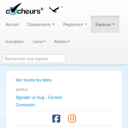
Accueil
Classements
Règlement
Espèces
Inscription
Liens
Articles
Voir toutes les listes
OUTILS
Signaler un bug - Contact
Connexion