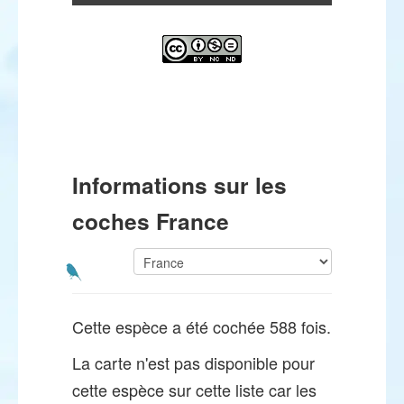
Informations sur les
coches France
Cette espèce a été cochée 588 fois.
La carte n'est pas disponible pour
cette espèce sur cette liste car les