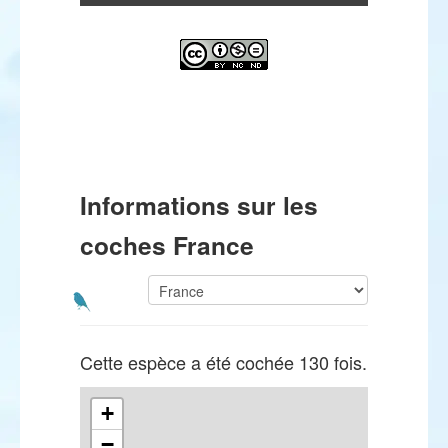
Informations sur les
coches France
Cette espèce a été cochée 130 fois.
+
−