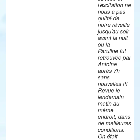
l'excitation ne
nous a pas
quitté de
notre réveille
jusqu'au soir
avant la nuit
ou la
Paruline fut
retrouvée par
Antoine
après 7h
sans
nouvelles !!!
Revue le
lendemain
matin au
même
endroit, dans
de meilleures
conditions.
On était