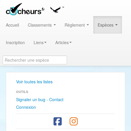
Accueil
Classements
Règlement
Espèces
Inscription
Liens
Articles
Voir toutes les listes
OUTILS
Signaler un bug - Contact
Connexion