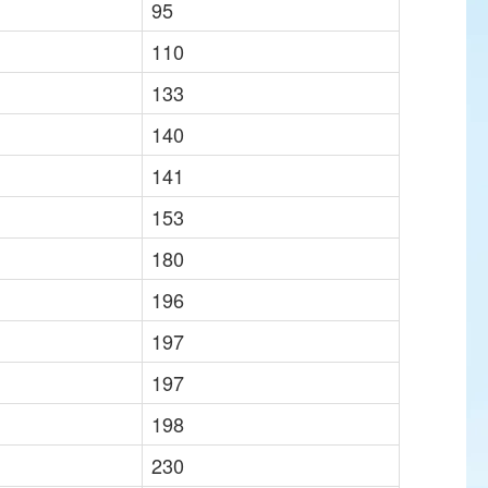
95
110
133
140
141
153
180
196
197
197
198
230