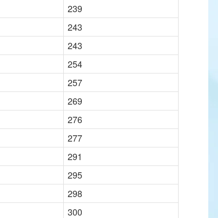
239
243
243
254
257
269
276
277
291
295
298
300