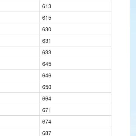
613
615
630
631
633
645
646
650
664
671
674
687