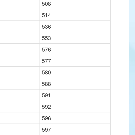
508
514
536
553
576
577
580
588
591
592
596
597