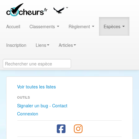
Accueil
Classements
Règlement
Espèces
Inscription
Liens
Articles
Voir toutes les listes
OUTILS
Signaler un bug - Contact
Connexion