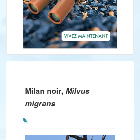
Milan noir,
Milvus
migrans