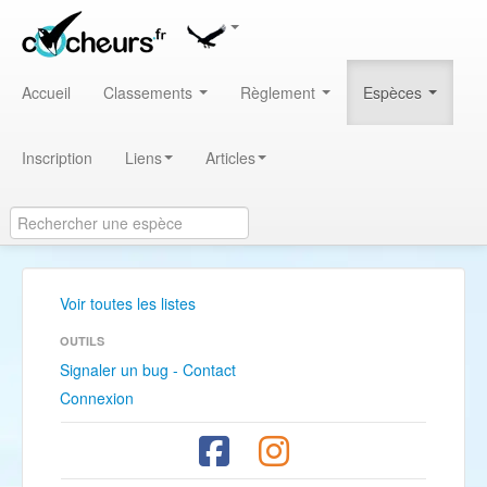
Accueil
Classements
Règlement
Espèces
Inscription
Liens
Articles
Voir toutes les listes
OUTILS
Signaler un bug - Contact
Connexion