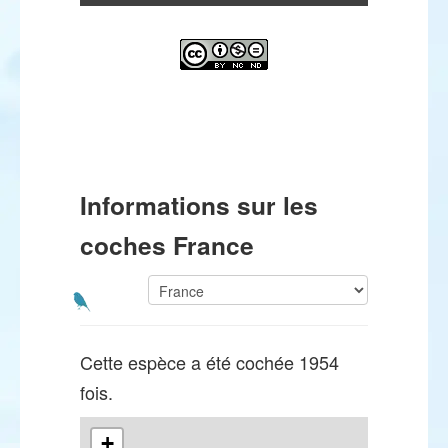
Informations sur les
coches France
Cette espèce a été cochée 1954
fois.
+