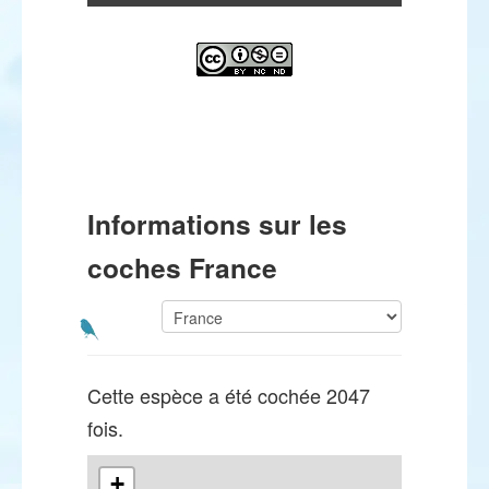
Informations sur les
coches France
Cette espèce a été cochée 2047
fois.
+