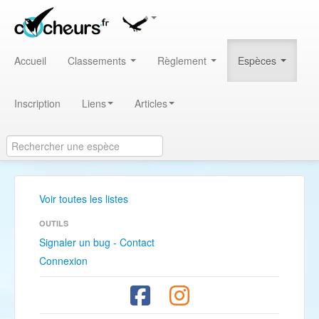
Accueil
Classements
Règlement
Espèces
Inscription
Liens
Articles
Voir toutes les listes
OUTILS
Signaler un bug - Contact
Connexion