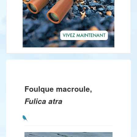
Foulque macroule,
Fulica atra