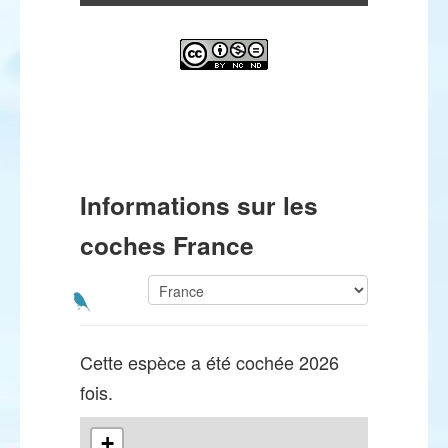
Informations sur les
coches France
Cette espèce a été cochée 2026
fois.
+