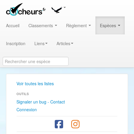
Accueil
Classements
Règlement
Espèces
Inscription
Liens
Articles
Voir toutes les listes
OUTILS
Signaler un bug - Contact
Connexion