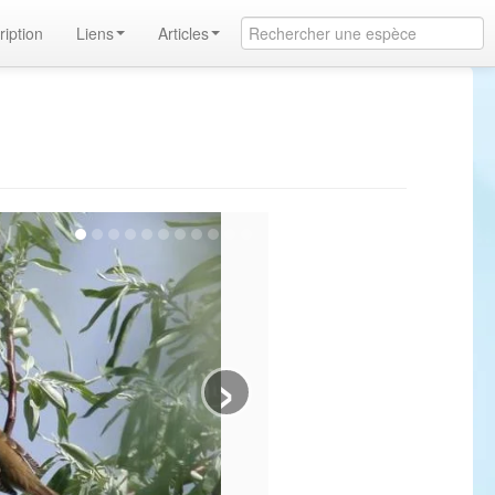
ription
Liens
Articles
›