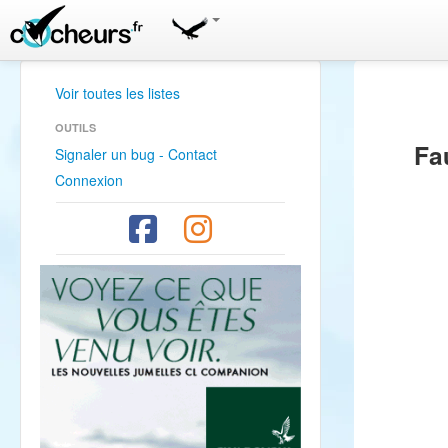
Voir toutes les listes
OUTILS
Fa
Signaler un bug - Contact
Connexion