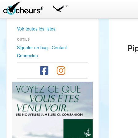
Voir toutes les listes
OUTILS
Pi
Signaler un bug - Contact
Connexion