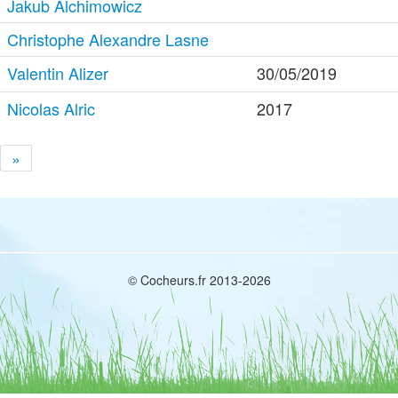
Jakub Alchimowicz
Christophe Alexandre Lasne
Valentin Alizer
30/05/2019
Nicolas Alric
2017
»
© Cocheurs.fr 2013-2026