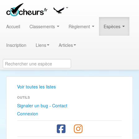
Accueil
Classements
Règlement
Espèces
Inscription
Liens
Articles
Voir toutes les listes
OUTILS
Signaler un bug - Contact
Connexion