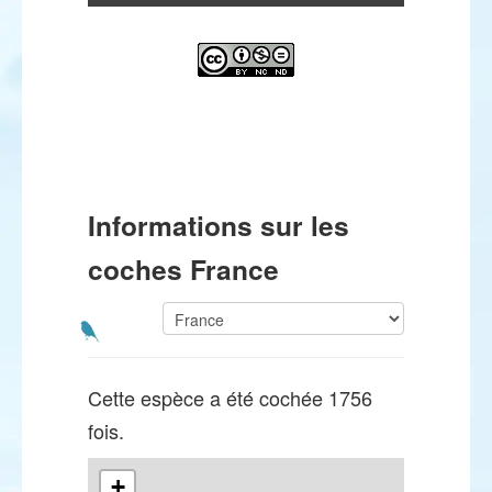
Informations sur les
coches France
Cette espèce a été cochée 1756
fois.
+