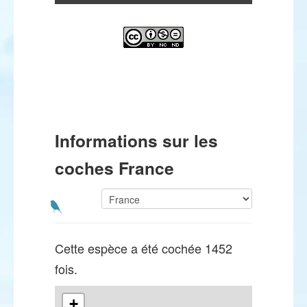
Informations sur les
coches France
Cette espèce a été cochée 1452
fois.
+