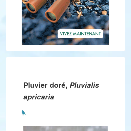
Pluvier doré,
Pluvialis
apricaria