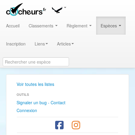
Accueil
Classements
Règlement
Espèces
Inscription
Liens
Articles
Voir toutes les listes
OUTILS
Signaler un bug - Contact
Connexion