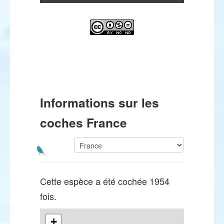
Informations sur les
coches France
Cette espèce a été cochée 1954
fois.
+