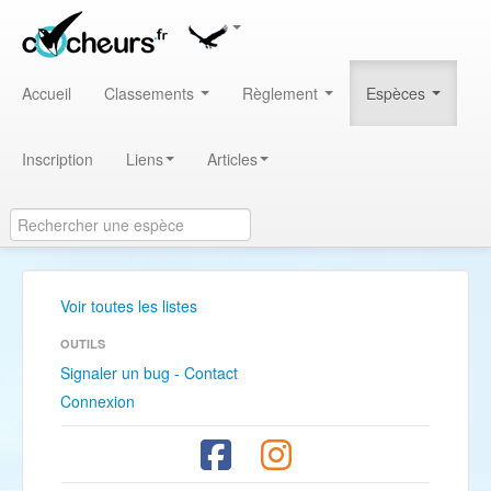
Accueil
Classements
Règlement
Espèces
Inscription
Liens
Articles
Voir toutes les listes
OUTILS
Signaler un bug - Contact
Connexion