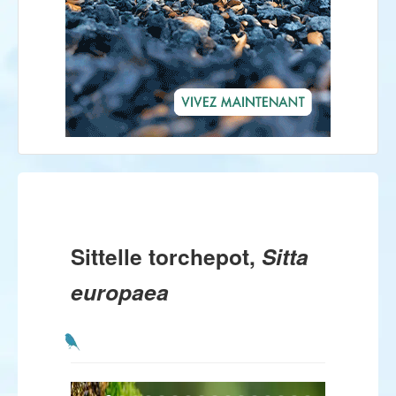
Sittelle torchepot,
Sitta
europaea