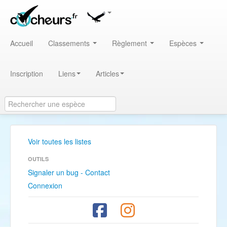
Accueil
Classements
Règlement
Espèces
Inscription
Liens
Articles
Voir toutes les listes
OUTILS
Signaler un bug - Contact
Connexion