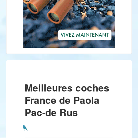
Meilleures coches
France de Paola
Pac-de Rus