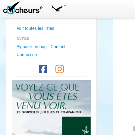
Voir toutes les listes
OUTILS
Signaler un bug - Contact
Connexion