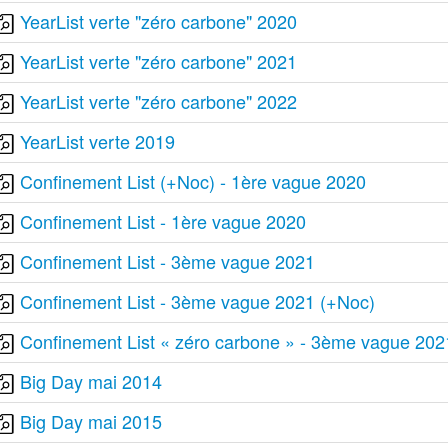
YearList verte "zéro carbone" 2020
YearList verte "zéro carbone" 2021
YearList verte "zéro carbone" 2022
YearList verte 2019
Confinement List (+Noc) - 1ère vague 2020
Confinement List - 1ère vague 2020
Confinement List - 3ème vague 2021
Confinement List - 3ème vague 2021 (+Noc)
Confinement List « zéro carbone » - 3ème vague 202
Big Day mai 2014
Big Day mai 2015