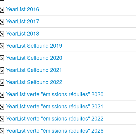
YearList 2016
YearList 2017
YearList 2018
YearList Selfound 2019
YearList Selfound 2020
YearList Selfound 2021
YearList Selfound 2022
YearList verte "émissions réduites" 2020
YearList verte "émissions réduites" 2021
YearList verte "émissions réduites" 2022
YearList verte "émissions réduites" 2026