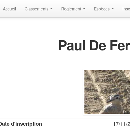
Accueil
Classements
Règlement
Espèces
Insc
Paul De Fer
Date d'inscription
17/11/