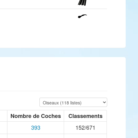
Nombre de Coches
Classements
393
152/671