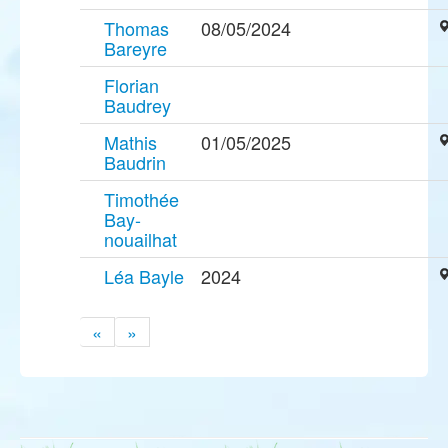
Thomas
08/05/2024
Bareyre
Florian
Baudrey
Mathis
01/05/2025
Baudrin
Timothée
Bay-
nouailhat
Léa Bayle
2024
«
»