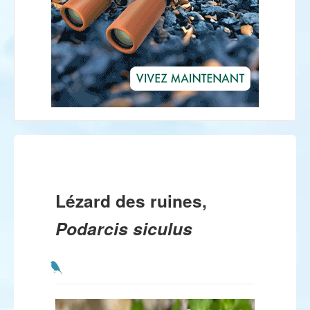
Lézard des ruines,
Podarcis siculus