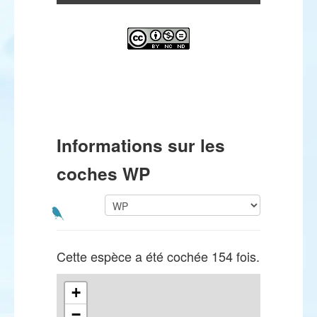
Informations sur les
coches WP
Cette espèce a été cochée 154 fois.
+
−