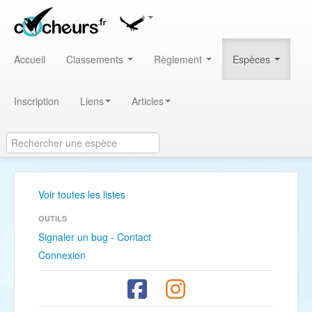
Accueil
Classements
Règlement
Espèces
Inscription
Liens
Articles
Voir toutes les listes
OUTILS
Signaler un bug - Contact
Connexion