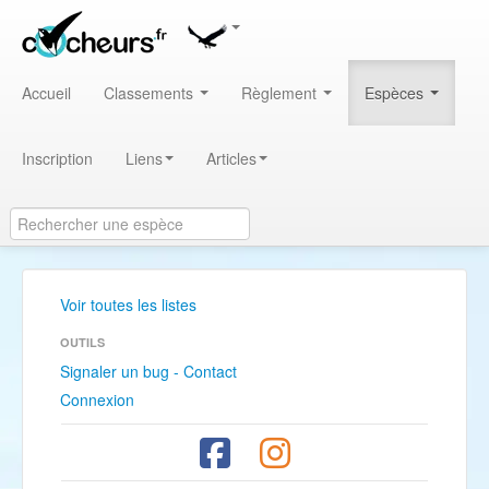
Accueil
Classements
Règlement
Espèces
Inscription
Liens
Articles
Voir toutes les listes
OUTILS
Signaler un bug - Contact
Connexion