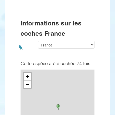
Informations sur les
coches France
Cette espèce a été cochée 74 fois.
+
−