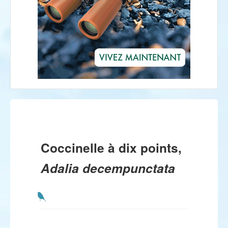
Coccinelle à dix points,
Adalia decempunctata