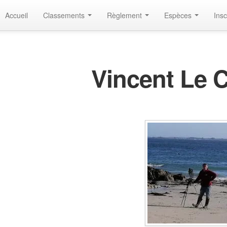
Accueil
Classements
Règlement
Espèces
Insc
Vincent Le 