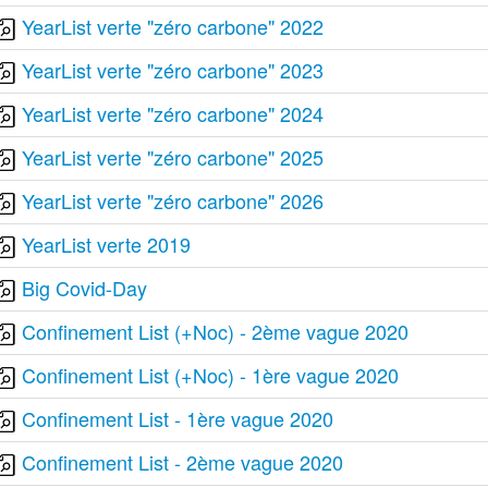
YearList verte "zéro carbone" 2022
YearList verte "zéro carbone" 2023
YearList verte "zéro carbone" 2024
YearList verte "zéro carbone" 2025
YearList verte "zéro carbone" 2026
YearList verte 2019
Big Covid-Day
Confinement List (+Noc) - 2ème vague 2020
Confinement List (+Noc) - 1ère vague 2020
Confinement List - 1ère vague 2020
Confinement List - 2ème vague 2020