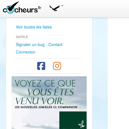
Voir toutes les listes
OUTILS
Signaler un bug - Contact
Connexion