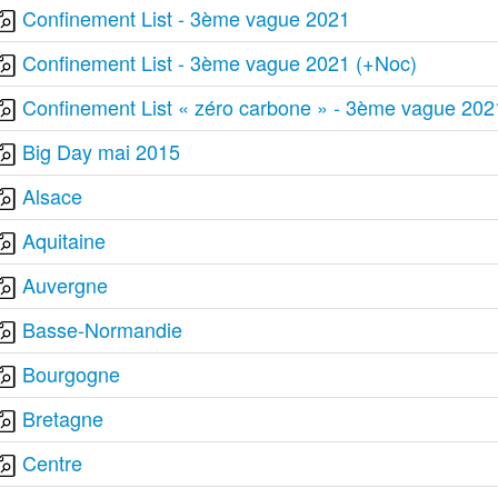
Confinement List - 3ème vague 2021
Confinement List - 3ème vague 2021 (+Noc)
Confinement List « zéro carbone » - 3ème vague 202
Big Day mai 2015
Alsace
Aquitaine
Auvergne
Basse-Normandie
Bourgogne
Bretagne
Centre