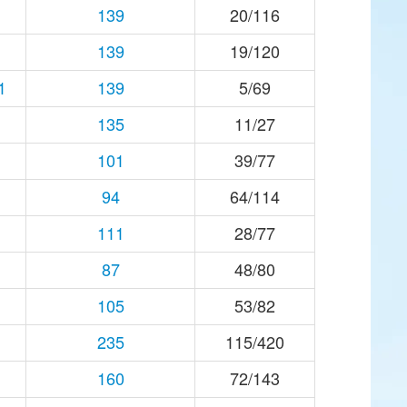
139
20/116
139
19/120
1
139
5/69
135
11/27
101
39/77
94
64/114
111
28/77
87
48/80
105
53/82
235
115/420
160
72/143