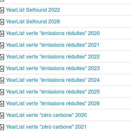
YearList Selfound 2022
YearList Selfound 2026
YearList verte "émissions réduites" 2020
YearList verte "émissions réduites" 2021
YearList verte "émissions réduites" 2022
YearList verte "émissions réduites" 2023
YearList verte "émissions réduites" 2024
YearList verte "émissions réduites" 2025
YearList verte "émissions réduites" 2026
YearList verte "zéro carbone" 2020
YearList verte "zéro carbone" 2021