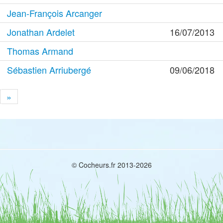
Jean-François Arcanger
Jonathan Ardelet
16/07/2013
Thomas Armand
Sébastien Arriubergé
09/06/2018
»
© Cocheurs.fr 2013-2026