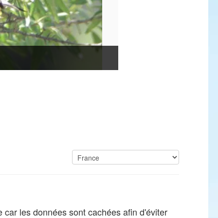
te car les données sont cachées afin d'éviter