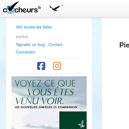
Voir toutes les listes
OUTILS
Pi
Signaler un bug - Contact
Connexion