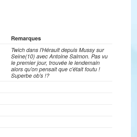
Remarques
Twich dans l'Hérault depuis Mussy sur
Seine(10) avec Antoine Salmon. Pas vu
le premier jour, trouvée le lendemain
alors qu'on pensait que c'était foutu !
Superbe ob's !?