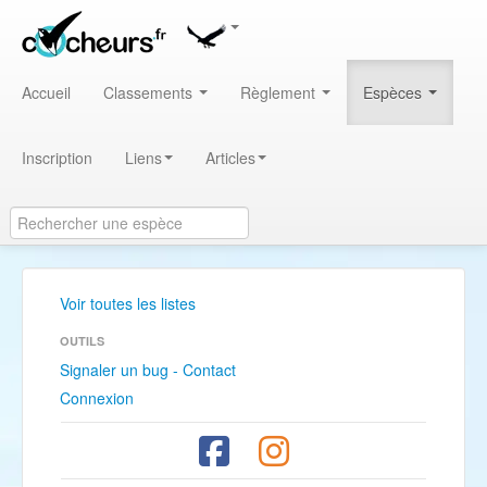
Accueil
Classements
Règlement
Espèces
Inscription
Liens
Articles
Voir toutes les listes
OUTILS
Signaler un bug - Contact
Connexion