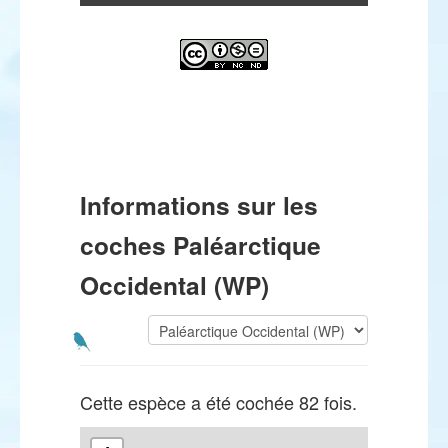
Informations sur les
coches Paléarctique
Occidental (WP)
Cette espèce a été cochée 82 fois.