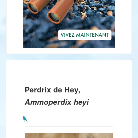
Perdrix de Hey,
Ammoperdix heyi