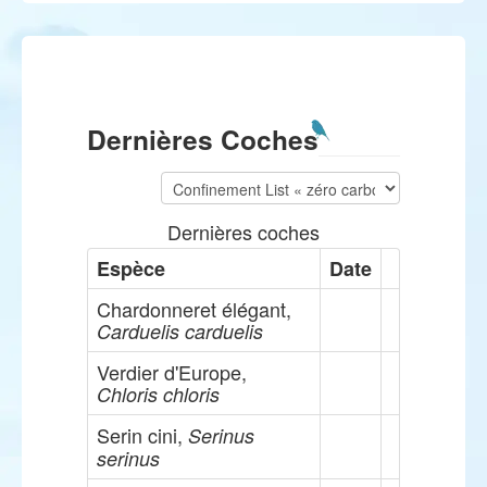
Dernières Coches
Dernières coches
Espèce
Date
Chardonneret élégant,
Carduelis carduelis
Verdier d'Europe,
Chloris chloris
Serin cini,
Serinus
serinus