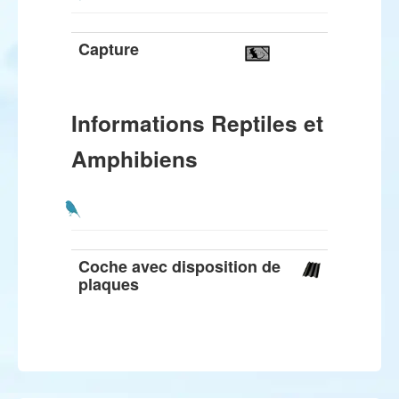
Capture
Informations Reptiles et
Amphibiens
Coche avec disposition de
plaques