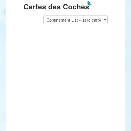
Cartes des Coches