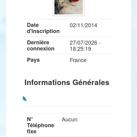
Date
02/11/2014
d'inscription
Dernière
27/07/2026 -
connexion
18:25:19
Pays
France
Informations Générales
N°
Aucun
Téléphone
fixe