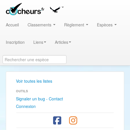
Accueil
Classements
Règlement
Espèces
Inscription
Liens
Articles
Voir toutes les listes
OUTILS
Signaler un bug - Contact
Connexion