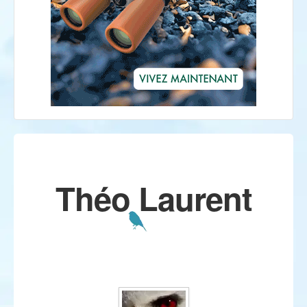
Théo Laurent