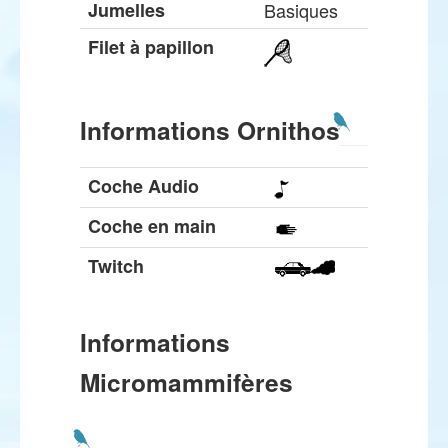
Jumelles
Basiques
Filet à papillon
Informations Ornithos
Coche Audio
Coche en main
Twitch
Informations
Micromammifères