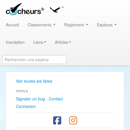
Accueil
Classements
Règlement
Espèces
Inscription
Liens
Articles
Voir toutes les listes
OUTILS
Signaler un bug - Contact
Connexion