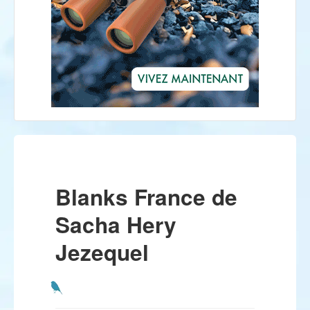
Blanks France de
Sacha Hery
Jezequel