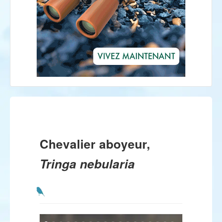
Chevalier aboyeur,
Tringa nebularia