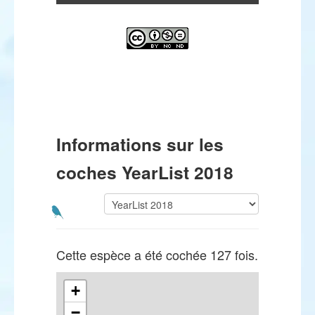
Informations sur les
coches YearList 2018
Cette espèce a été cochée 127 fois.
+
−