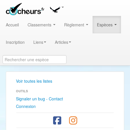
Accueil
Classements
Règlement
Espèces
Inscription
Liens
Articles
Voir toutes les listes
OUTILS
Signaler un bug - Contact
Connexion