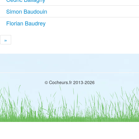
Simon Baudouin
Florian Baudrey
»
© Cocheurs.fr 2013-2026