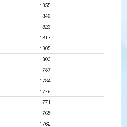
1855
1842
1823
1817
1805
1803
1787
1784
1779
1771
1765
1762