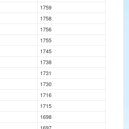
1759
1758
1756
1755
1745
1738
1731
1730
1716
1715
1698
1697