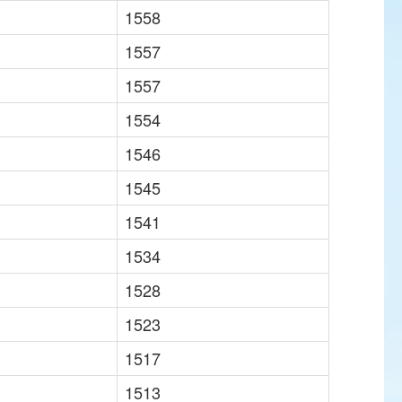
1558
1557
1557
1554
1546
1545
1541
1534
1528
1523
1517
1513