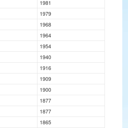
1981
1979
1968
1964
1954
1940
1916
1909
1900
1877
1877
1865