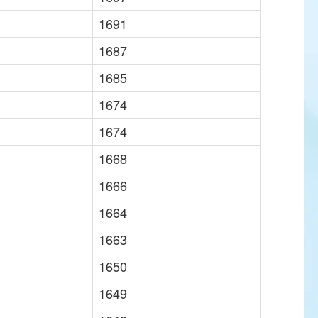
1691
1687
1685
1674
1674
1668
1666
1664
1663
1650
1649