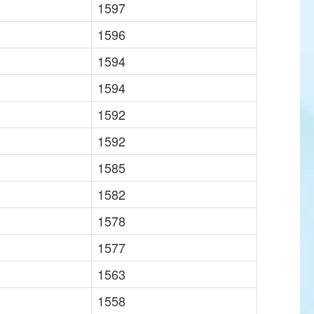
1597
1596
1594
1594
1592
1592
1585
1582
1578
1577
1563
1558