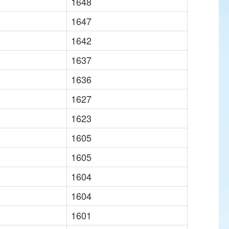
1648
1647
1642
1637
1636
1627
1623
1605
1605
1604
1604
1601