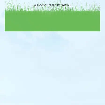
© Cocheurs.fr 2013-2026