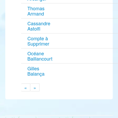
Thomas
Armand
Cassandre
Astolfi
Compte à
Supprimer
Océane
Baillancourt
Gilles
Balança
«
»