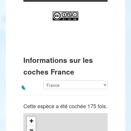
Informations sur les
coches France
Cette espèce a été cochée 175 fois.
+
−