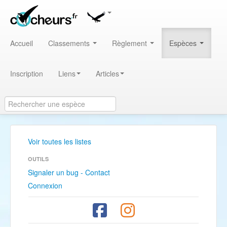
Accueil
Classements
Règlement
Espèces
Inscription
Liens
Articles
Voir toutes les listes
OUTILS
Signaler un bug - Contact
Connexion