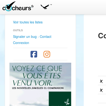
Voir toutes les listes
OUTILS
Co
Signaler un bug - Contact
Connexion