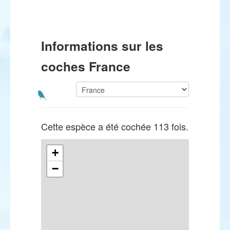
Informations sur les
coches France
Cette espèce a été cochée 113 fois.
+
−