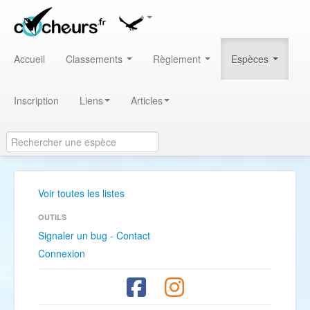
Accueil
Classements
Règlement
Espèces
Inscription
Liens
Articles
Voir toutes les listes
OUTILS
Signaler un bug - Contact
Connexion