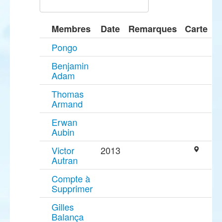
Membres
Date
Remarques
Carte
Pongo
Benjamin
Adam
Thomas
Armand
Erwan
Aubin
Victor
2013
Autran
Compte à
Supprimer
Gilles
Balança