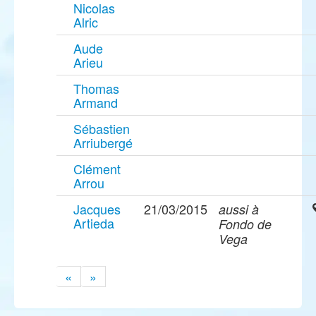
Nicolas
Alric
Aude
Arieu
Thomas
Armand
Sébastien
Arriubergé
Clément
Arrou
Jacques
21/03/2015
aussi à
Artieda
Fondo de
Vega
«
»