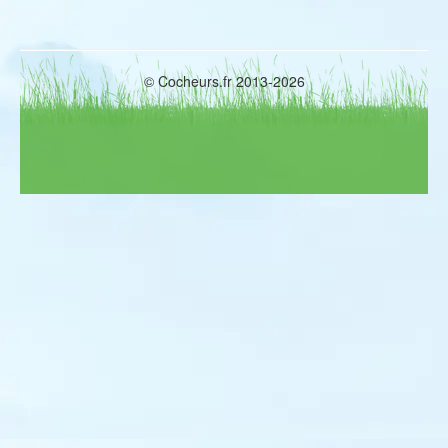
© Cocheurs.fr 2013-2026