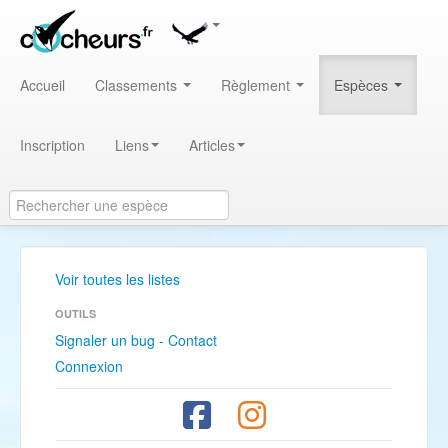
Accueil
Classements
Règlement
Espèces
Inscription
Liens
Articles
Voir toutes les listes
OUTILS
Signaler un bug - Contact
Connexion