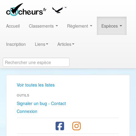
Accueil
Classements
Règlement
Espèces
Inscription
Liens
Articles
Voir toutes les listes
OUTILS
Signaler un bug - Contact
Connexion