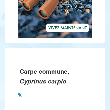
Carpe commune,
Cyprinus carpio