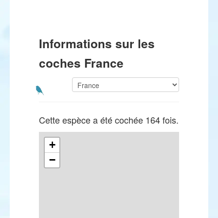
Informations sur les
coches France
Cette espèce a été cochée 164 fois.
+
−