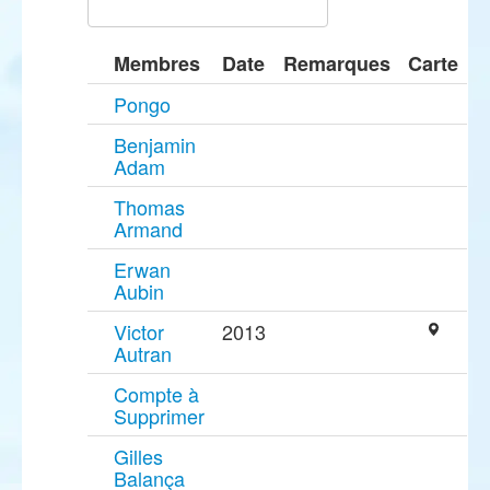
Membres
Date
Remarques
Carte
Pongo
Benjamin
Adam
Thomas
Armand
Erwan
Aubin
Victor
2013
Autran
Compte à
Supprimer
Gilles
Balança