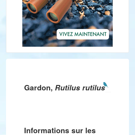
Gardon,
Rutilus rutilus
Informations sur les