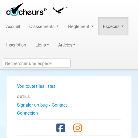
Accueil
Classements
Règlement
Espèces
Inscription
Liens
Articles
Voir toutes les listes
OUTILS
Signaler un bug - Contact
Connexion