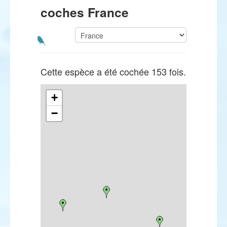
coches France
Cette espèce a été cochée 153 fois.
+
−