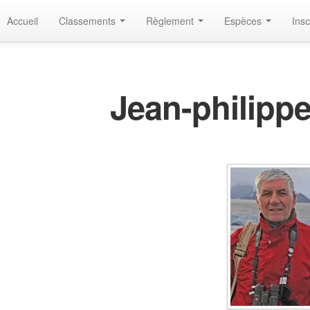
Accueil
Classements
Règlement
Espèces
Insc
Jean-philippe