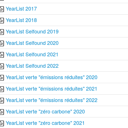
YearList 2017
YearList 2018
YearList Selfound 2019
YearList Selfound 2020
YearList Selfound 2021
YearList Selfound 2022
YearList verte "émissions réduites" 2020
YearList verte "émissions réduites" 2021
YearList verte "émissions réduites" 2022
YearList verte "zéro carbone" 2020
YearList verte "zéro carbone" 2021