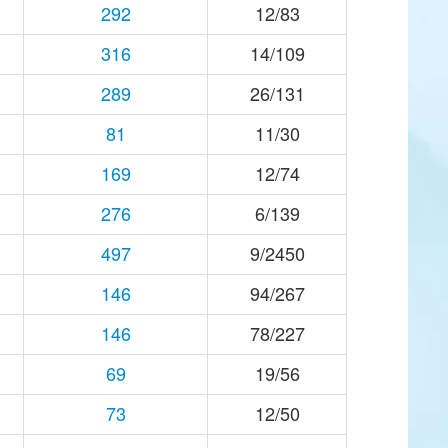
292
12/83
316
14/109
289
26/131
81
11/30
169
12/74
276
6/139
497
9/2450
146
94/267
146
78/227
69
19/56
73
12/50