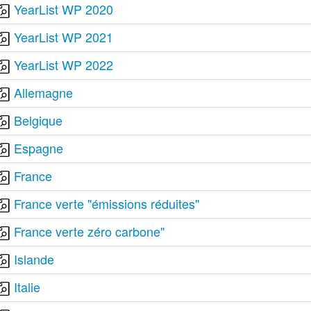
YearList WP 2020
YearList WP 2021
YearList WP 2022
Allemagne
Belgique
Espagne
France
France verte "émissions réduites"
France verte zéro carbone"
Islande
Italie