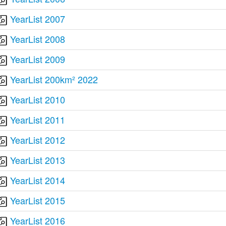
YearList 2007
YearList 2008
YearList 2009
YearList 200km² 2022
YearList 2010
YearList 2011
YearList 2012
YearList 2013
YearList 2014
YearList 2015
YearList 2016