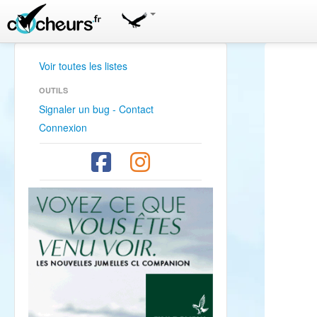
Voir toutes les listes
OUTILS
Signaler un bug - Contact
Connexion