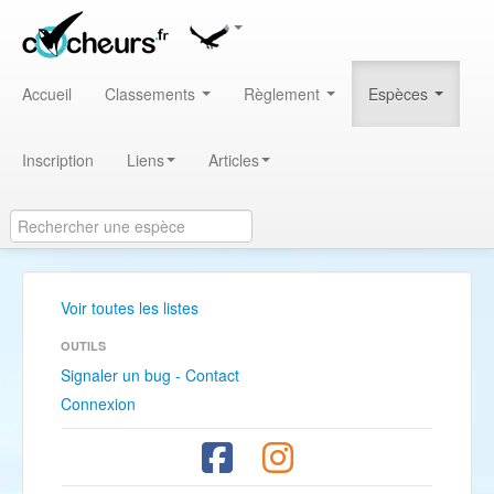
Accueil
Classements
Règlement
Espèces
Inscription
Liens
Articles
Voir toutes les listes
OUTILS
Signaler un bug - Contact
Connexion