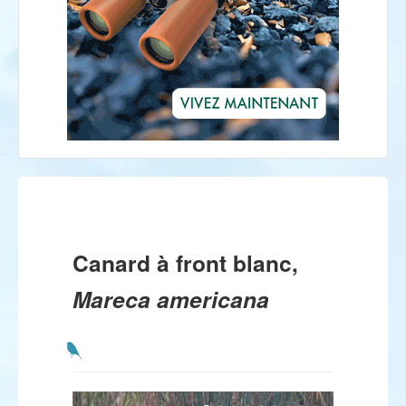
Canard à front blanc,
Mareca americana