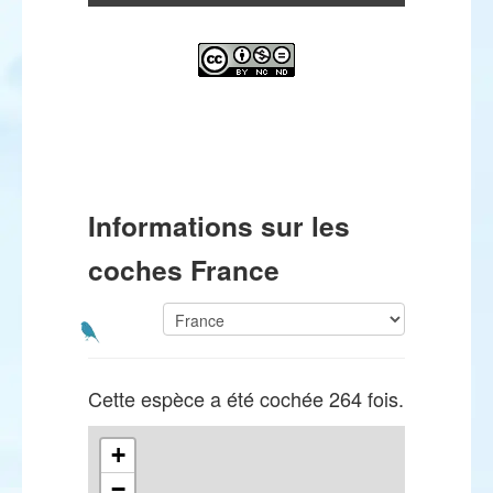
Informations sur les
coches France
Cette espèce a été cochée 264 fois.
+
−