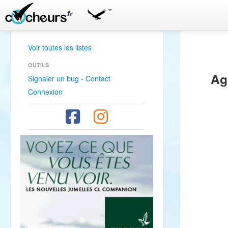
Voir toutes les listes
OUTILS
Ag
Signaler un bug - Contact
Connexion