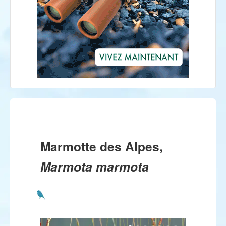
Marmotte des Alpes,
Marmota marmota