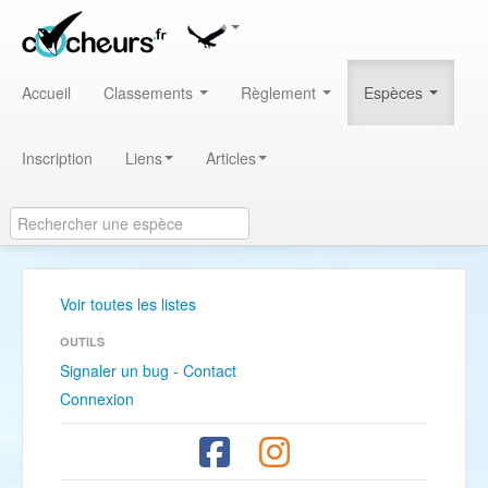
Accueil
Classements
Règlement
Espèces
Inscription
Liens
Articles
Voir toutes les listes
OUTILS
Signaler un bug - Contact
Connexion