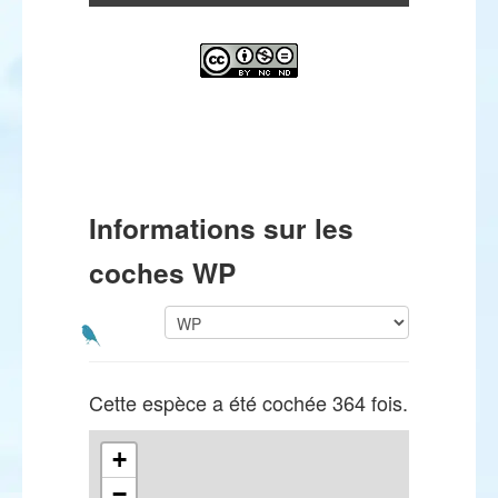
Informations sur les
coches WP
Cette espèce a été cochée 364 fois.
+
−