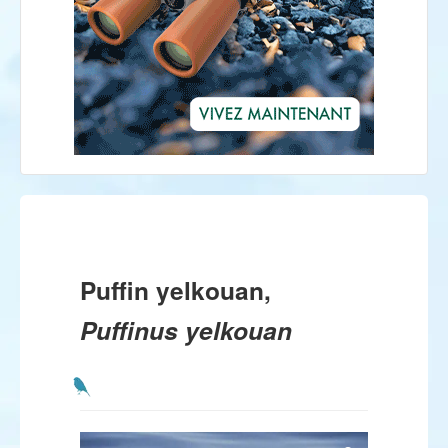
Puffin yelkouan,
Puffinus yelkouan