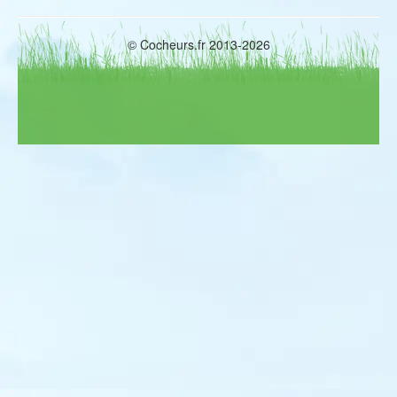
© Cocheurs.fr 2013-2026