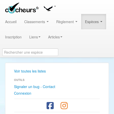
Accueil
Classements
Règlement
Espèces
Inscription
Liens
Articles
Voir toutes les listes
OUTILS
Signaler un bug - Contact
Connexion