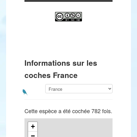
Informations sur les
coches France
Cette espèce a été cochée 782 fois.
+
−