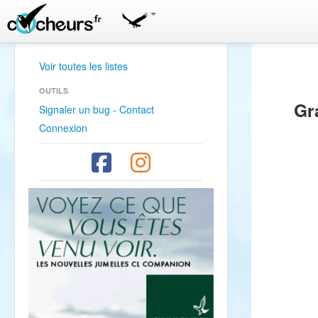
Voir toutes les listes
OUTILS
Gr
Signaler un bug - Contact
Connexion