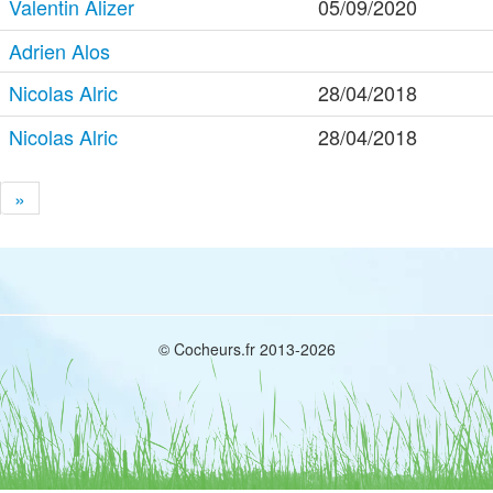
Valentin Alizer
05/09/2020
Adrien Alos
Nicolas Alric
28/04/2018
Nicolas Alric
28/04/2018
»
© Cocheurs.fr 2013-2026