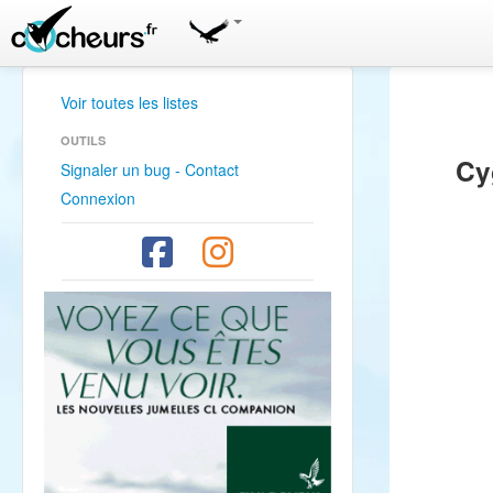
Voir toutes les listes
OUTILS
Cy
Signaler un bug - Contact
Connexion