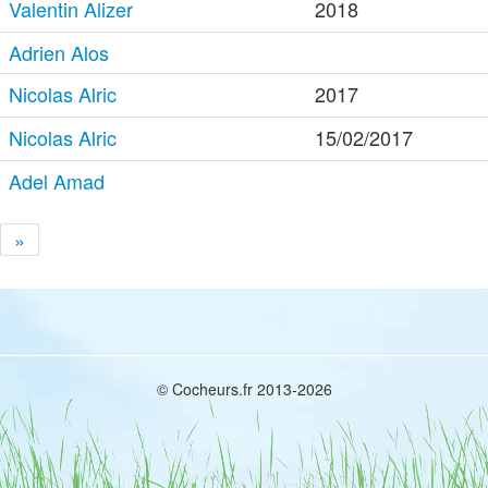
Valentin Alizer
2018
Adrien Alos
Nicolas Alric
2017
Nicolas Alric
15/02/2017
Adel Amad
»
© Cocheurs.fr 2013-2026