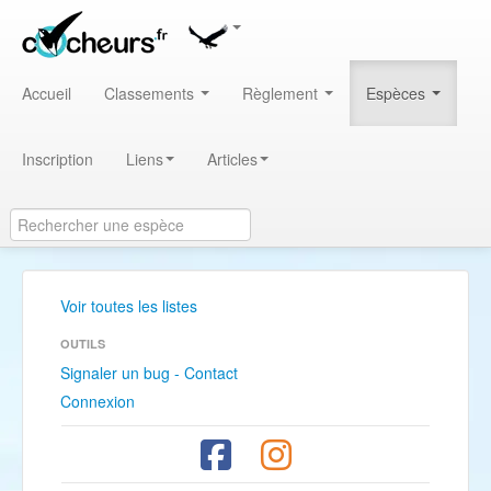
Accueil
Classements
Règlement
Espèces
Inscription
Liens
Articles
Voir toutes les listes
OUTILS
Signaler un bug - Contact
Connexion