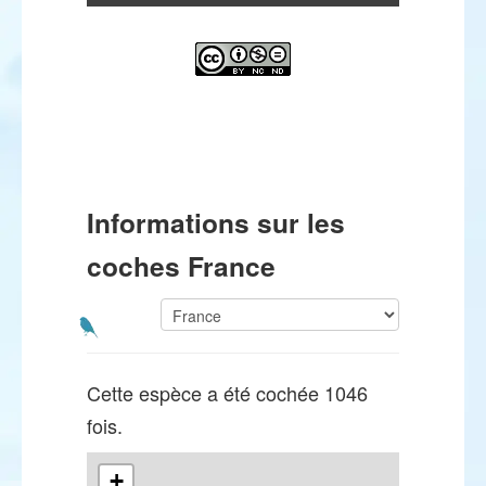
Informations sur les
coches France
Cette espèce a été cochée 1046
fois.
+