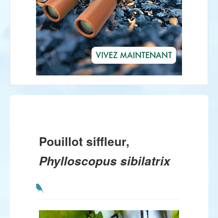
Pouillot siffleur,
Phylloscopus sibilatrix