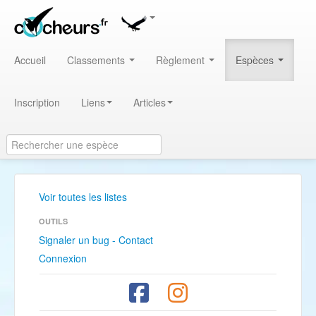
Accueil
Classements
Règlement
Espèces
Inscription
Liens
Articles
Voir toutes les listes
OUTILS
Signaler un bug - Contact
Connexion