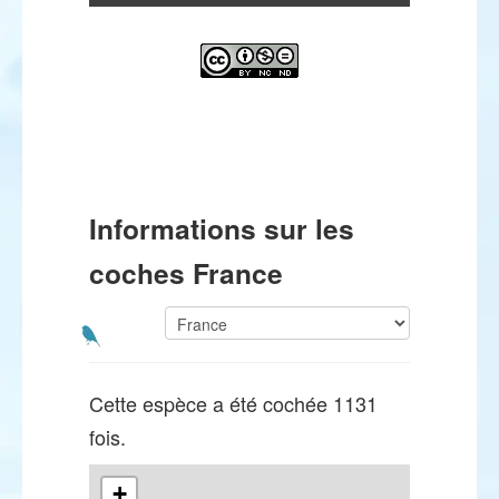
Informations sur les
coches France
Cette espèce a été cochée 1131
fois.
+