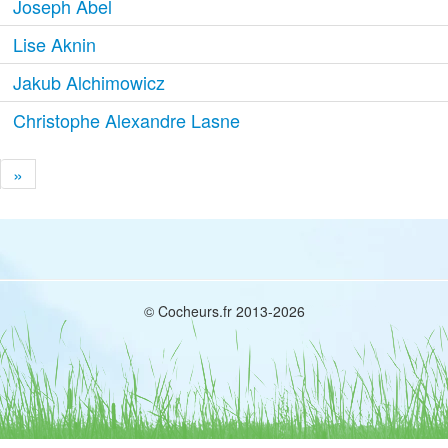
Joseph Abel
Lise Aknin
Jakub Alchimowicz
Christophe Alexandre Lasne
»
© Cocheurs.fr 2013-2026