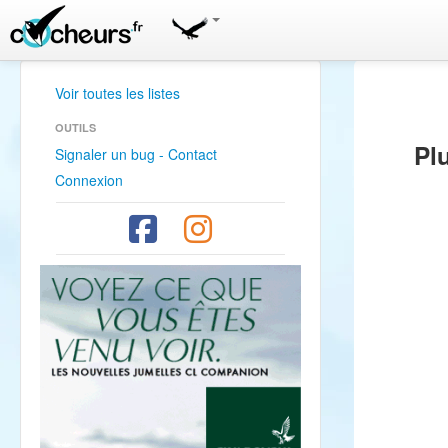
Voir toutes les listes
OUTILS
Pl
Signaler un bug - Contact
Connexion